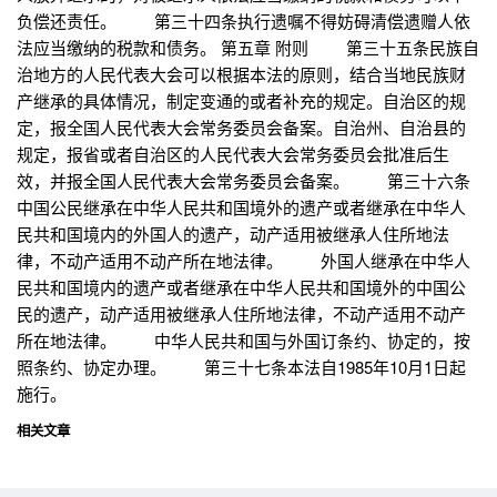
负偿还责任。 第三十四条执行遗嘱不得妨碍清偿遗赠人依
法应当缴纳的税款和债务。 第五章 附则 第三十五条民族自
治地方的人民代表大会可以根据本法的原则，结合当地民族财
产继承的具体情况，制定变通的或者补充的规定。自治区的规
定，报全国人民代表大会常务委员会备案。自治州、自治县的
规定，报省或者自治区的人民代表大会常务委员会批准后生
效，并报全国人民代表大会常务委员会备案。 第三十六条
中国公民继承在中华人民共和国境外的遗产或者继承在中华人
民共和国境内的外国人的遗产，动产适用被继承人住所地法
律，不动产适用不动产所在地法律。 外国人继承在中华人
民共和国境内的遗产或者继承在中华人民共和国境外的中国公
民的遗产，动产适用被继承人住所地法律，不动产适用不动产
所在地法律。 中华人民共和国与外国订条约、协定的，按
照条约、协定办理。 第三十七条本法自1985年10月1日起
施行。
相关文章